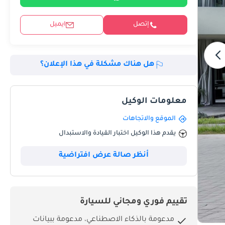
إتصل
ايميل
هل هناك مشكلة في هذا الإعلان؟
معلومات الوكيل
الموقع والاتجاهات
يقدم هذا الوكيل اختبار القيادة والاستبدال
أنظر صالة عرض افتراضية
تقييم فوري ومجاني للسيارة
مدعومة بالذكاء الاصطناعي، مدعومة ببيانات