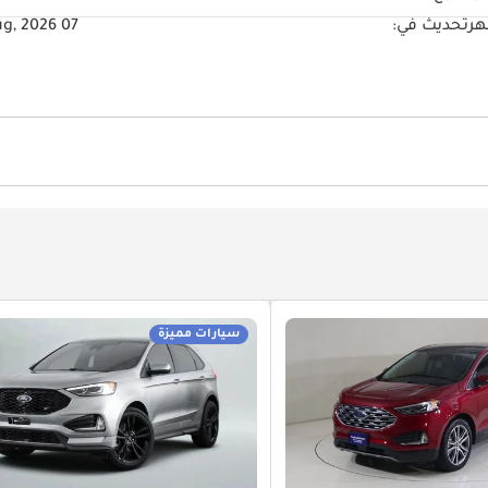
تحديث في:
07 Aug, 2026
سيارات مميزة