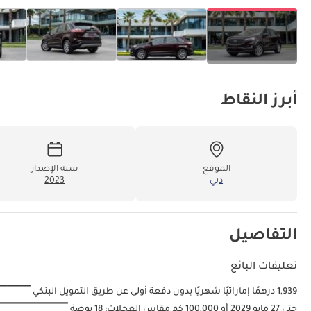
أبرز النقاط
الموقع
سنة الإصدار
دبي
2023
التفاصيل
تعليقات البائع