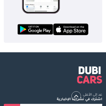
عد إلى الأعلى
اشترك في نشراتنا الإخبارية