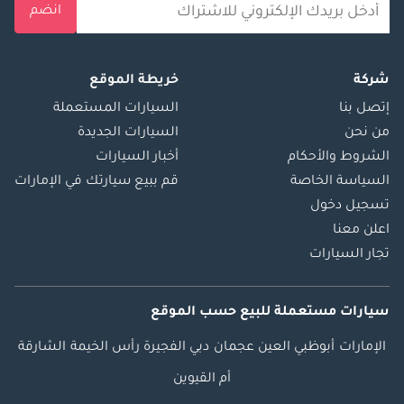
انضم
شركة
خريطة الموقع
إتصل بنا
السيارات المستعملة
من نحن
السيارات الجديدة
الشروط والأحكام
أخبار السيارات
السياسة الخاصة
قم ببيع سيارتك في الإمارات
تسجيل دخول
اعلن معنا
تجار السيارات
سيارات مستعملة
للبيع
حسب الموقع
الإمارات
أبوظبي
العين
عجمان
دبي
الفجيرة
رأس الخيمة
الشارقة
أم القيوين