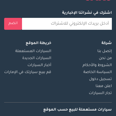
اشترك في نشراتنا الإخبارية
انضم
شركة
خريطة الموقع
إتصل بنا
السيارات المستعملة
من نحن
السيارات الجديدة
الشروط والأحكام
أخبار السيارات
السياسة الخاصة
قم ببيع سيارتك في الإمارات
تسجيل دخول
اعلن معنا
تجار السيارات
سيارات مستعملة
للبيع
حسب الموقع