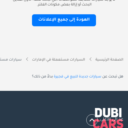
لا يوجد سيارات مطابقة للمواصفات التي تبحث عنها. حاول تعديل
البحث أو إزالة بعض مكونات الفلتر.
العودة إلى جميع الإعلانات
الصفحة الرئيسية
السيارات مستعملة في الإمارات
سيارات مستعمل
هل تبحث عن
سيارات جديدة للبيع في فجيرة
بدلاً من ذلك؟
عد إلى الأعلى