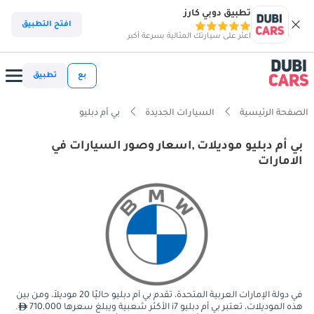
تطبيق دوبي كارز
افتح التطبيق
اعثر على سيارتك المثالية بسرعة أكبر
بع
تطبيق
الصفحة الرئيسية
السيارات الجديدة
بي أم دبليو
بي أم دبليو موديلات ,اسعار وصور السيارات في
الامارات
في دولة الإمارات العربية المتحدة، تقدم بي أم دبليو حاليًا 20 موديلاً، ومن بين
هذه الموديلات، تعتبر بي أم دبليو i7 الأكثر شعبية ويبلغ سعرها 710,000
.