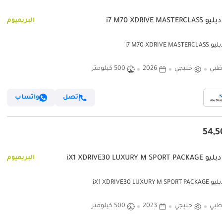
i7 M70 XDRIVE MASTE
البريميوم
i7 M70 XDRIVE MA
ظبي
خليجي
2026
500 كيلومتر
إتصل
واتساب
iX1 XDRIVE30 LUXURY M SP
البريميوم
iX1 XDRIVE30 LUXURY 
ظبي
خليجي
2023
500 كيلومتر