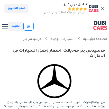
تطبيق دوبي كارز
افتح التطبيق
اعثر على سيارتك المثالية بسرعة أكبر
بع
تطبيق
الصفحة الرئيسية
السيارات الجديدة
مرسيدس بنز
مرسيدس بنز موديلات ,اسعار وصور السيارات في
الامارات
في دولة الإمارات العربية المتحدة، تقدم مرسيدس بنز حاليًا 47 موديلاً، ومن
بين هذه الموديلات، تعتبر مرسيدس بنز A 200 الأكثر شعبية ويبلغ سعرها 0