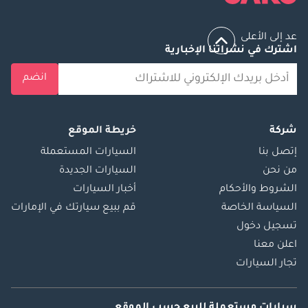
Facebook: 360
عد إلى الأعلى
اشترك في نشراتنا الإخبارية
انضم
شركة
خريطة الموقع
إتصل بنا
السيارات المستعملة
من نحن
السيارات الجديدة
الشروط والأحكام
أخبار السيارات
السياسة الخاصة
قم ببيع سيارتك في الإمارات
تسجيل دخول
اعلن معنا
تجار السيارات
سيارات مستعملة
للبيع
حسب الموقع