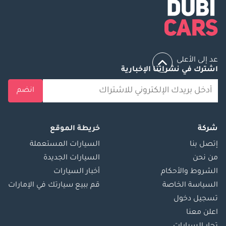
عد إلى الأعلى
اشترك في نشراتنا الإخبارية
انضم
شركة
خريطة الموقع
إتصل بنا
السيارات المستعملة
من نحن
السيارات الجديدة
الشروط والأحكام
أخبار السيارات
السياسة الخاصة
قم ببيع سيارتك في الإمارات
تسجيل دخول
اعلن معنا