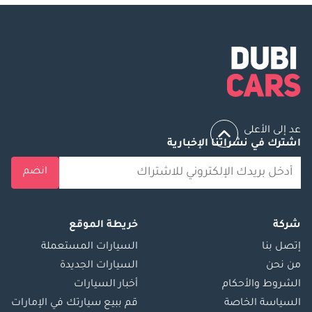
عد إلى الأعلى
اشترك في نشراتنا الإخبارية
انضم
شركة
خريطة الموقع
إتصل بنا
السيارات المستعملة
من نحن
السيارات الجديدة
الشروط والأحكام
أخبار السيارات
السياسة الخاصة
قم ببيع سيارتك في الإمارات