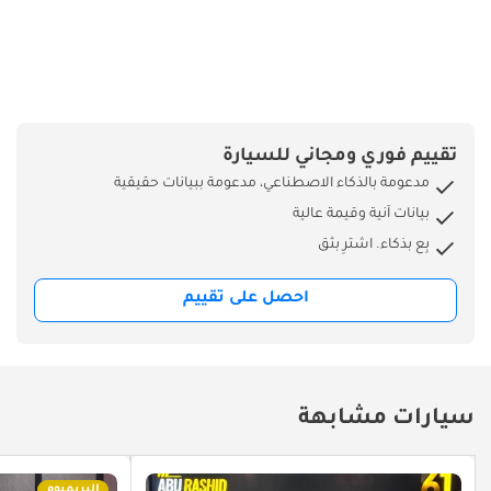
تقييم فوري ومجاني للسيارة
مدعومة بالذكاء الاصطناعي، مدعومة ببيانات حقيقية
بيانات آنية وقيمة عالية
بِع بذكاء. اشترِ بثق
احصل على تقييم
سيارات مشابهة
البريميوم