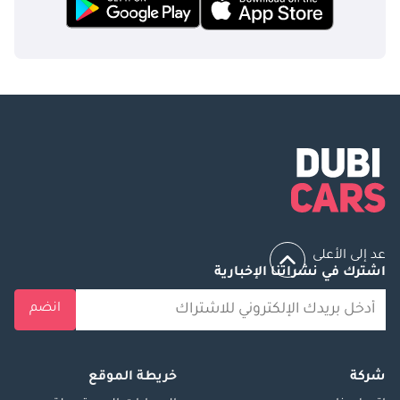
عد إلى الأعلى
اشترك في نشراتنا الإخبارية
انضم
شركة
خريطة الموقع