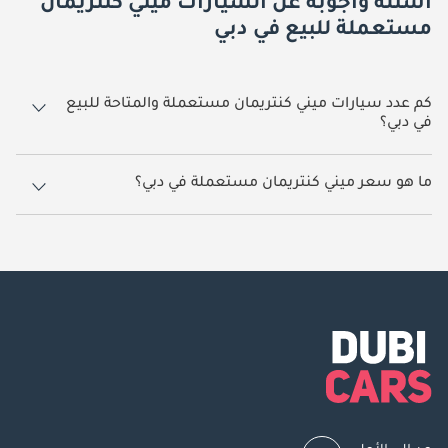
أسئلة وأجوبة عن السيارات ميني كنتريمان
مستعملة للبيع في دبي
كم عدد سيارات ميني كنتريمان مستعملة والمتاحة للبيع
في دبي؟
5 سيارة ميني كنتريمان مستعملة متوفرة للبيع في دبي.
ما هو سعر ميني كنتريمان مستعملة في دبي؟
يبدأ سعر سيارة ميني كنتريمان مستعملة في دبي
49,000.