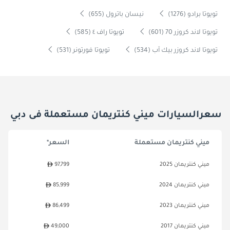
تويوتا برادو (1276)
نيسان باترول (655)
تويوتا لاند كروزر 70 (601)
تويوتا راف ٤ (585)
تويوتا لاند كروزر بيك آب (534)
تويوتا فورتونر (531)
سعرالسيارات ميني كنتريمان مستعملة فى دبي
ميني كنتريمان مستعملة
السعر*
ميني كنتريمان 2025
97,799
ميني كنتريمان 2024
85,999
ميني كنتريمان 2023
86,499
ميني كنتريمان 2017
49,000