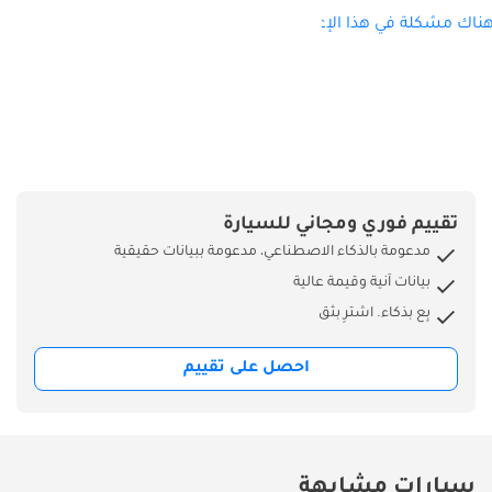
ناك مشكلة في هذا الإعلان؟
تقييم فوري ومجاني للسيارة
مدعومة بالذكاء الاصطناعي، مدعومة ببيانات حقيقية
بيانات آنية وقيمة عالية
بِع بذكاء. اشترِ بثق
احصل على تقييم
سيارات مشابهة