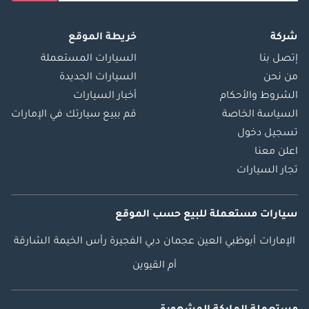
شركة
خريطة الموقع
إتصل بنا
السيارات المستعملة
من نحن
السيارات الجديدة
الشروط والأحكام
أخبار السيارات
السياسة الخاصة
قم ببيع سيارتك في الإمارات
تسجيل دخول
اعلن معنا
تجار السيارات
سيارات مستعملة
للبيع
حسب الموقع
الإمارات
أبوظبي
العين
عجمان
دبي
الفجيرة
رأس الخيمة
الشارقة
أم القيوين