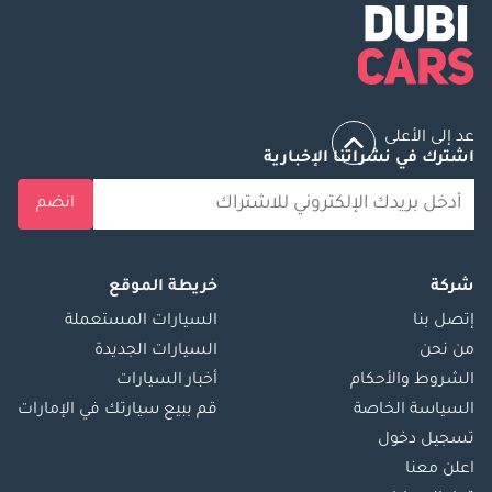
عد إلى الأعلى
اشترك في نشراتنا الإخبارية
انضم
شركة
خريطة الموقع
إتصل بنا
السيارات المستعملة
من نحن
السيارات الجديدة
الشروط والأحكام
أخبار السيارات
السياسة الخاصة
قم ببيع سيارتك في الإمارات
تسجيل دخول
اعلن معنا