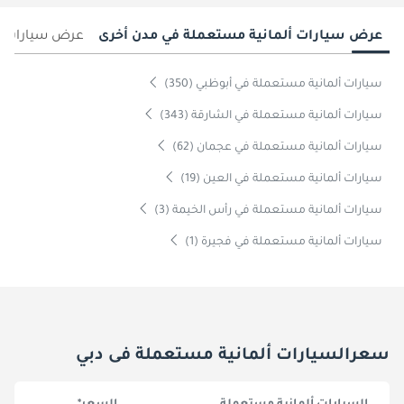
عرض سيارات ألمانية مستعملة في مدن أخرى
عرض سيارات د
سيارات ألمانية مستعملة في أبوظبي (350)
سيارات ألمانية مستعملة في الشارقة (343)
سيارات ألمانية مستعملة في عجمان (62)
سيارات ألمانية مستعملة في العين (19)
سيارات ألمانية مستعملة في رأس الخيمة (3)
سيارات ألمانية مستعملة في فجيرة (1)
سعرالسيارات ألمانية مستعملة فى دبي