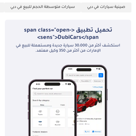
صينية سيارات في دبي
سيارات متوسطة الحجم للبيع في دبي
تحميل تطبيق <span class="open-
sens">DubiCars</span>
استكشف أكثر من 30،000 سيارة جديدة ومستعملة للبيع في
الإمارات من أكثر من 350 وكيل معتمد.