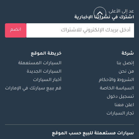
عد إلى الأعلى
اشترك في نشراتنا الإخبارية
انضم
شركة
خريطة الموقع
إتصل بنا
السيارات المستعملة
من نحن
السيارات الجديدة
الشروط والأحكام
أخبار السيارات
السياسة الخاصة
قم ببيع سيارتك في الإمارات
تسجيل دخول
اعلن معنا
تجار السيارات
سيارات مستعملة
للبيع
حسب الموقع