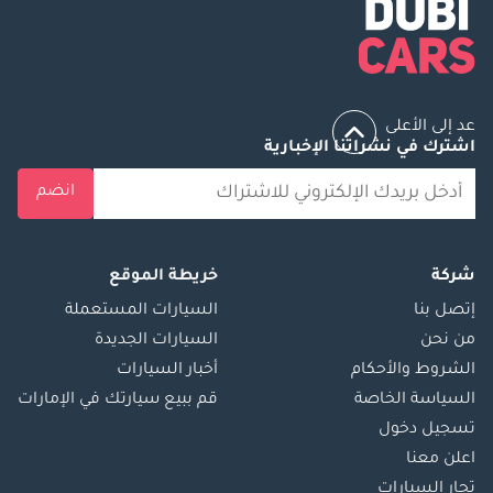
عد إلى الأعلى
اشترك في نشراتنا الإخبارية
انضم
شركة
خريطة الموقع
إتصل بنا
السيارات المستعملة
من نحن
السيارات الجديدة
الشروط والأحكام
أخبار السيارات
السياسة الخاصة
قم ببيع سيارتك في الإمارات
تسجيل دخول
اعلن معنا
تجار السيارات