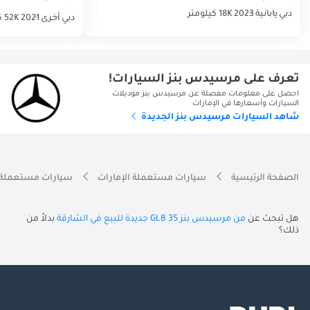
دبي
يابانية
2023
18K كيلومتر
دبي
أخرى
2021
52K كيلومتر
تعرف على مرسيدس بنز السيارات!
احصل على معلومات مفصلة عن مرسيدس بنز موديلات
السيارات وأسعارها في الإمارات
شاهد السيارات مرسيدس بنز الجديدة
الصفحة الرئيسية
سيارات مستعملة الإمارات
سيارات مستعملة 
هل تبحث عن
من مرسيدس بنز GLB 35 جديدة للبيع في الشارقة
بدلاً من
ذلك؟