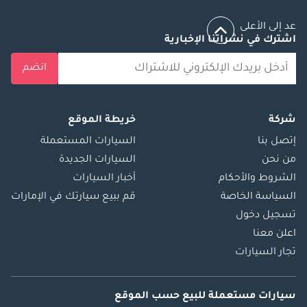
عد إلى الأعلى
اشترك في نشراتنا الإخبارية
انضم
شركة
خريطة الموقع
إتصل بنا
السيارات المستعملة
من نحن
السيارات الجديدة
الشروط والأحكام
أخبار السيارات
السياسة الخاصة
قم ببيع سيارتك في الإمارات
تسجيل دخول
اعلن معنا
تجار السيارات
سيارات مستعملة
للبيع
حسب الموقع