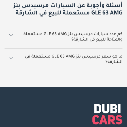
أسئلة وأجوبة عن السيارات مرسيدس بنز
GLE 63 AMG مستعملة للبيع في الشارقة
كم عدد سيارات مرسيدس بنز GLE 63 AMG مستعملة
والمتاحة للبيع في الشارقة؟
3 سيارة مرسيدس بنز GLE 63 AMG مستعملة متوفرة للبيع في الشارقة.
ما هو سعر مرسيدس بنز GLE 63 AMG مستعملة في
الشارقة؟
يبدأ سعر سيارة مرسيدس بنز GLE 63 AMG مستعملة في الشارقة
99,000.