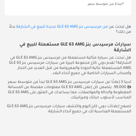
*ابتداءً من متوسط سعر
هل تبحث عن
من مرسيدس بنز GLE 63 AMG جديدة للبيع في الشارقة
بدلاً
من ذلك؟
سيارات مرسيدس بنز GLE 63 AMG مستعملة للبيع في
الشارقة
هل تبحث عن سيارة مثالية مستعملة من مرسيدس بنز GLE 63 AMG في
الشارقة؟ تقدم دوبي كارز مجموعة كبيرة من سيارات مرسيدس بنز GLE 63
AMG المستعملة عالية الجودة والمعروضة من قبل العديد من التجار
وأصحاب السيارات الخاصة في جميع أنحاء البلاد.
لدينا 3 إعلانًا عن سيارات مرسيدس بنز GLE 63 AMG تبدأ من متوسط سعر
99,000. يتضمن كل إعلان GLE 63 AMG معلومات مفصلة عن المسافة
المقطوعة والحالة والمواصفات، مما يساعدك في العثور على GLE 63 AMG
المناسب لأسلوب حياتك وميزانيتك.
تصفح إعلانات دوبي كارز اليوم واكتشف سيارات مرسيدس بنز GLE 63 AMG
المستعملة المناسبة لك في جميع أنحاء الشارقة.