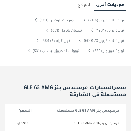
موديلات أخرى
الموقع
تويوتا لاند كروزر (2176)
تويوتا هيلوكس (1711)
تويوتا برادو (1281)
نيسان باترول (651)
تويوتا لاند كروزر 70 (600)
تويوتا راف ٤ (584)
تويوتا فورتونر (532)
تويوتا لاند كروزر بيك آب (531)
سعرالسيارات مرسيدس بنز GLE 63 AMG
مستعملة فى الشارقة
مرسيدس بنز GLE 63 AMG مستعملة
السعر*
مرسيدس بنز GLE 63 AMG 2016
99,000