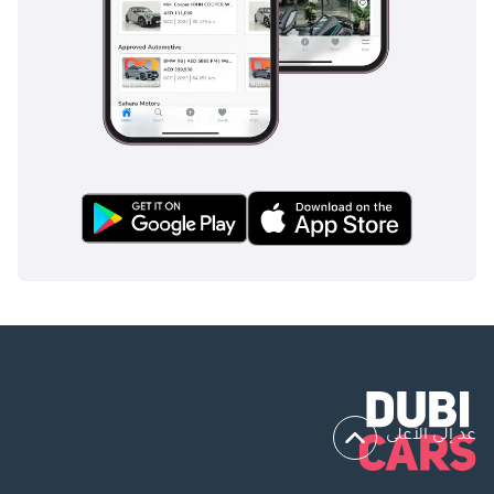
عد إلى الأعلى