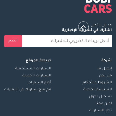
عد إلى الأعلى
اشترك في نشراتنا الإخبارية
انضم
شركة
خريطة الموقع
إتصل بنا
السيارات المستعملة
من نحن
السيارات الجديدة
الشروط والأحكام
أخبار السيارات
السياسة الخاصة
قم ببيع سيارتك في الإمارات
تسجيل دخول
اعلن معنا
تجار السيارات