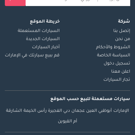
شركة
خريطة الموقع
إتصل بنا
السيارات المستعملة
من نحن
السيارات الجديدة
الشروط والأحكام
أخبار السيارات
السياسة الخاصة
قم ببيع سيارتك في الإمارات
تسجيل دخول
اعلن معنا
تجار السيارات
سيارات مستعملة
للبيع
حسب الموقع
الإمارات
أبوظبي
العين
عجمان
دبي
الفجيرة
رأس الخيمة
الشارقة
أم القيوين