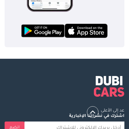
عد إلى الأعلى
اشترك في نشراتنا الإخبارية
انضم