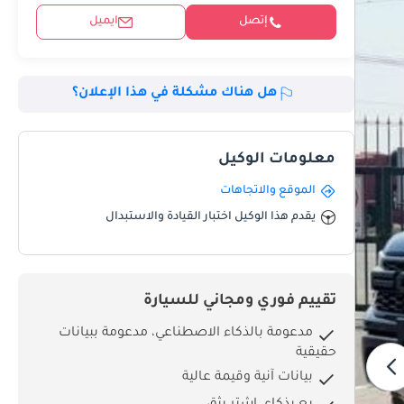
إتصل
ايميل
هل هناك مشكلة في هذا الإعلان؟
معلومات الوكيل
الموقع والاتجاهات
يقدم هذا الوكيل اختبار القيادة والاستبدال
تقييم فوري ومجاني للسيارة
مدعومة بالذكاء الاصطناعي، مدعومة ببيانات
حقيقية
بيانات آنية وقيمة عالية