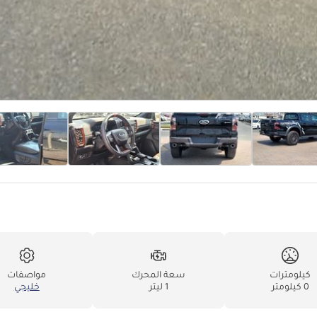
كيلومترات
سعة المحرك
مواصفات
0 كيلومتر
1 ليتر
خليجي