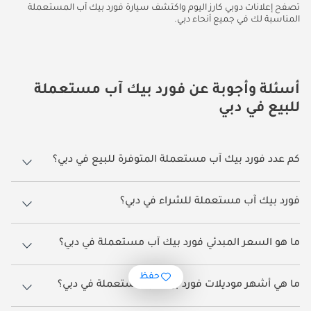
تصفح إعلانات دوبي كارز اليوم واكتشف سيارة فورد بيك آب المستعملة
المناسبة لك في جميع أنحاء دبي.
أسئلة وأجوبة عن فورد بيك آب مستعملة
للبيع في دبي
كم عدد فورد بيك آب مستعملة المتوفرة للبيع في دبي؟
هناك 215 فورد بيك آب مستعملة متاحة للبيع في دبي.
فورد بيك آب مستعملة للشراء في دبي؟
أرخص فورد بيك آب يمكن شراؤها في دبي هي فورد رانجر.
ما هو السعر المبدئي فورد بيك آب مستعملة في دبي؟
يبدأ سعر فورد بيك آب مستعملة في دبي من
81,601.
حفظ
ما هي أشهر موديلات فورد بيك آب مستعملة في دبي؟
أشهر فورد بيك آب مستعملة للبيع في دبي هي فورد رانجر, فورد F 150, فورد F