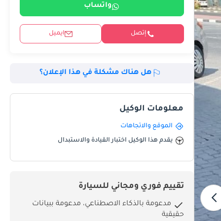
واتساب
إتصل
ايميل
هل هناك مشكلة في هذا الإعلان؟
معلومات الوكيل
الموقع والاتجاهات
يقدم هذا الوكيل اختبار القيادة والاستبدال
تقييم فوري ومجاني للسيارة
مدعومة بالذكاء الاصطناعي، مدعومة ببيانات
حقيقية