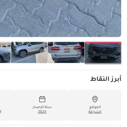
أبرز النقاط
الموقع
سنة الإصدار
الشارقة
2023
49