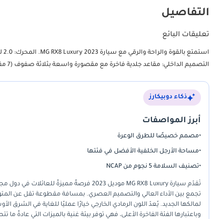
التفاصيل
تعليقات البائع
التصميم الداخلي: مقاعد جلدية فاخرة مع مقصورة واسعة بثلاثة صفوف (7 مقاعد)
ذكاء دوبيكارز
أبرز المواصفات
•
مصمم خصيصًا للطرق الوعرة
•
مساحة الأرجل الخلفية الأفضل في فئتها
•
تصنيف السلامة 5 نجوم من NCAP
لمالكها الجديد. يُعدّ اللون الرمادي الخارجي خيارًا عمليًا للغاية في الشرق
وباعتبارها الفئة الفاخرة الأعلى، فهي توفر بيئة غنية بالميزات التي عادةً ما ت