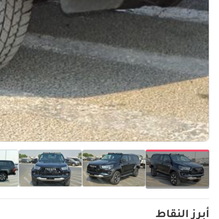
أبرز النقاط