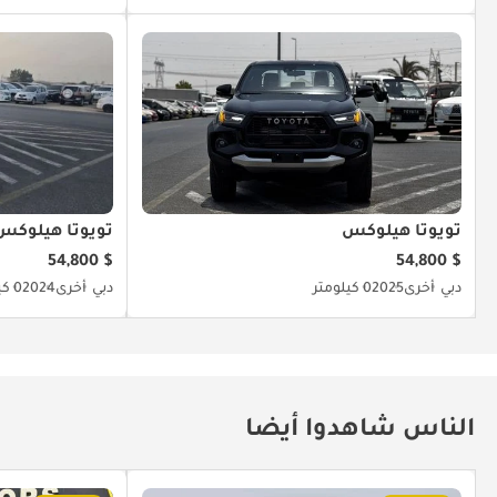
تويوتا هيلوكس
تويوتا هيلوكس
$ 54,800
$ 54,800
دبي
أخرى
2025
0 كيلومتر
دبي
أخرى
2024
0 كيلومتر
الناس شاهدوا أيضا