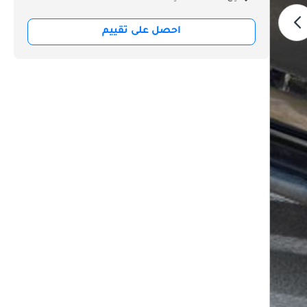
احصل على تقييم