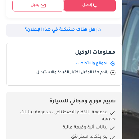
إتصل
ايميل
هل هناك مشكلة في هذا الإعلان؟
معلومات الوكيل
الموقع والاتجاهات
يقدم هذا الوكيل اختبار القيادة والاستبدال
تقييم فوري ومجاني للسيارة
مدعومة بالذكاء الاصطناعي، مدعومة ببيانات
حقيقية
بيانات آنية وقيمة عالية
بِع بذكاء. اشترِ بثق