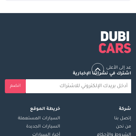
عد إلى الأعلى
اشترك في نشراتنا الإخبارية
انضم
شركة
خريطة الموقع
إتصل بنا
السيارات المستعملة
من نحن
السيارات الجديدة
الشروط والأحكام
أخبار السيارات