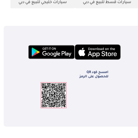
سيارات قسط للبيع في دبي
سيارات خليجي للبيع في دبي
امسح كود QR
للحصول على الرمز