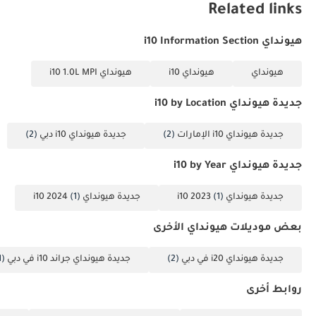
Related links
هيونداي i10 Information Section
هيونداي
هيونداي i10
هيونداي i10 1.0L MPI
جديدة هيونداي i10 by Location
جديدة هيونداي i10 الإمارات
(2)
جديدة هيونداي i10 دبي
(2)
جديدة هيونداي i10 by Year
جديدة هيونداي i10 2023
(1)
جديدة هيونداي i10 2024
(1)
بعض موديلات هيونداي الأخرى
جديدة هيونداي i20 في دبي
(2)
جديدة هيونداي جراند i10 في دبي
(31)
روابط أخرى