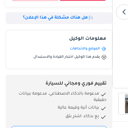
هل هناك مشكلة في هذا الإعلان؟
معلومات الوكيل
الموقع والاتجاهات
يقدم هذا الوكيل اختبار القيادة والاستبدال
تقييم فوري ومجاني للسيارة
مدعومة بالذكاء الاصطناعي، مدعومة ببيانات
حقيقية
بيانات آنية وقيمة عالية
بِع بذكاء. اشترِ بثق