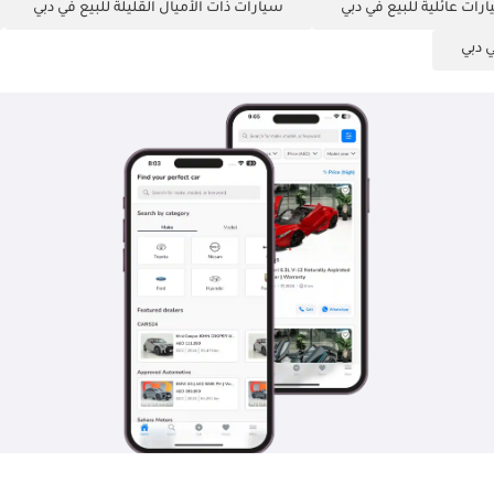
رات عائلية للبيع في دبي
سيارات ذات الأميال القليلة للبيع في دبي