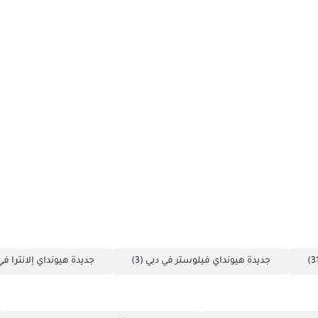
جديدة هيونداي فيلوستر في دبي
(3)
جديدة هيونداي إلانترا في