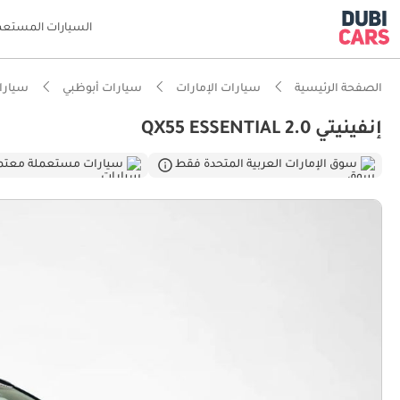
السيارات المستعم
الصفحة الرئيسية
سيارات الإمارات
سيارات أبوظبي
سيارات
إنفينيتي QX55 ESSENTIAL 2.0
ذكاء دو
سوق الإمارات العربية المتحدة فقط
سيارات مستعملة معتم
أحدث معا
معيار نظ
تصنيف السلامة