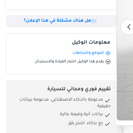
هل هناك مشكلة في هذا الإعلان؟
معلومات الوكيل
الموقع والاتجاهات
يقدم هذا الوكيل اختبار القيادة والاستبدال
تقييم فوري ومجاني للسيارة
مدعومة بالذكاء الاصطناعي، مدعومة ببيانات
حقيقية
بيانات آنية وقيمة عالية
بِع بذكاء. اشترِ بثق