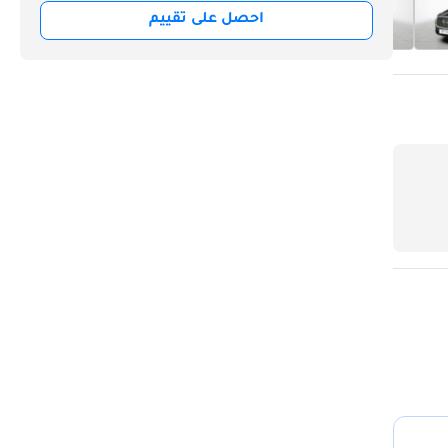
احصل على تقييم