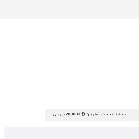
سيارات بسعر أقل من
200000 في دبي