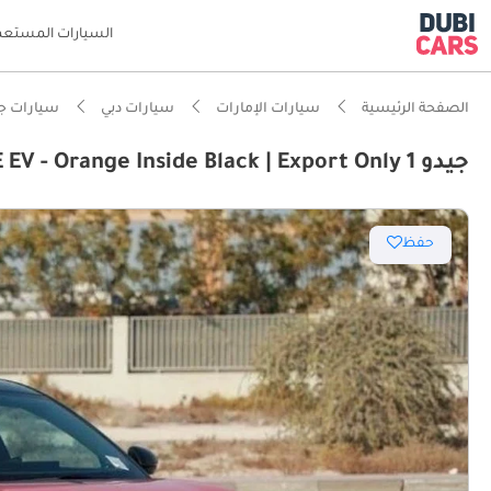
السيارات المستعم
الصفحة الرئيسية
سيارات الإمارات
سيارات دبي
سيارات ج
جيدو 1 MAX PERFORMANCE EV - Orange Inside Black | Export Only
حفظ