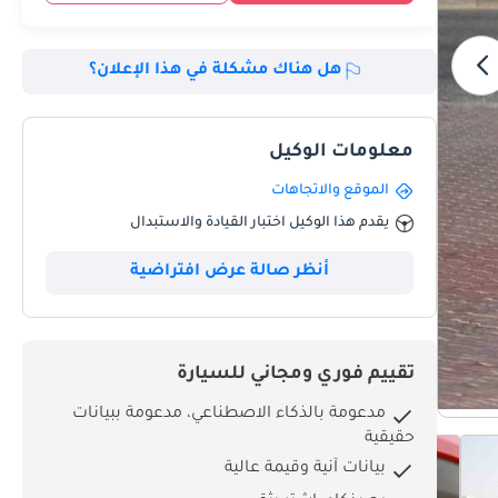
هل هناك مشكلة في هذا الإعلان؟
معلومات الوكيل
الموقع والاتجاهات
يقدم هذا الوكيل اختبار القيادة والاستبدال
أنظر صالة عرض افتراضية
تقييم فوري ومجاني للسيارة
مدعومة بالذكاء الاصطناعي، مدعومة ببيانات
حقيقية
بيانات آنية وقيمة عالية