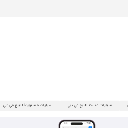
سيارات قسط للبيع في دبي
سيارات مستوردة للبيع في دبي