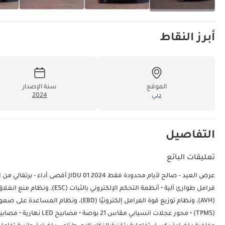
أبرز النقاط
الموقع
سنة الإصدار
دبي
2024
التفاصيل
تعليقات البائع
عرض العيد - صالح لأيام محدودة فقط 