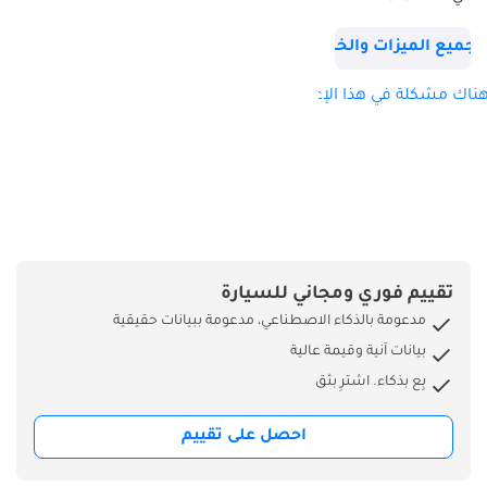
جميع الميزات والخصائص
ناك مشكلة في هذا الإعلان؟
تقييم فوري ومجاني للسيارة
مدعومة بالذكاء الاصطناعي، مدعومة ببيانات حقيقية
بيانات آنية وقيمة عالية
بِع بذكاء. اشترِ بثق
احصل على تقييم