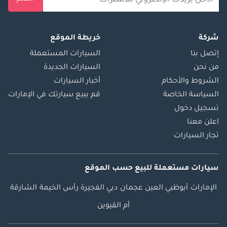
شركة
خريطة الموقع
إتصل بنا
السيارات المستعملة
من نحن
السيارات الجديدة
الشروط والأحكام
أخبار السيارات
السياسة الخاصة
قم ببيع سيارتك في الإمارات
تسجيل دخول
اعلن معنا
تجار السيارات
سيارات مستعملة
للبيع
حسب الموقع
الإمارات
أبوظبي
العين
عجمان
دبي
الفجيرة
رأس الخيمة
الشارقة
أم القيوين