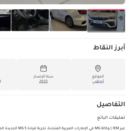
أبرز النقاط
الموقع
سنة الإصدار
أبوظبي
2025
00
التفاصيل
تعليقات البائع