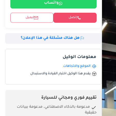
واتساب
إتصل
ايميل
هل هناك مشكلة في هذا الإعلان؟
معلومات الوكيل
الموقع والاتجاهات
يقدم هذا الوكيل اختبار القيادة والاستبدال
تقييم فوري ومجاني للسيارة
مدعومة بالذكاء الاصطناعي، مدعومة ببيانات
حقيقية