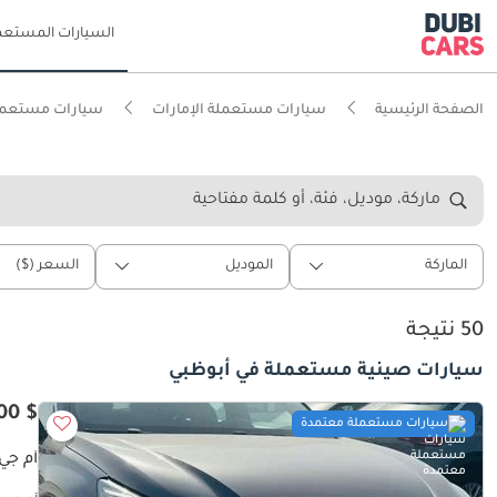
السيارات المستعم
الصفحة الرئيسية
سيارات مستعملة الإمارات
سيارات مستعمل
ماركة، موديل، فئة، أو كلمة مفتاحية
الماركة
الموديل
السعر ($)
50 نتيجة
سيارات صينية مستعملة في أبوظبي
$ 18,600
سيارات مستعملة معتمدة
أم جي و