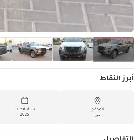
أبرز النقاط
الموقع
سنة الإصدار
دبي
2025
التفاصيل