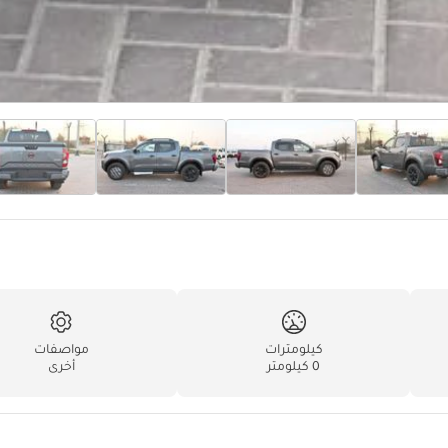
كيلومترات
مواصفات
0 كيلومتر
أخرى