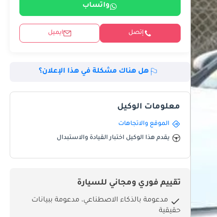
واتساب
إتصل
ايميل
هل هناك مشكلة في هذا الإعلان؟
معلومات الوكيل
الموقع والاتجاهات
يقدم هذا الوكيل اختبار القيادة والاستبدال
تقييم فوري ومجاني للسيارة
مدعومة بالذكاء الاصطناعي، مدعومة ببيانات
حقيقية