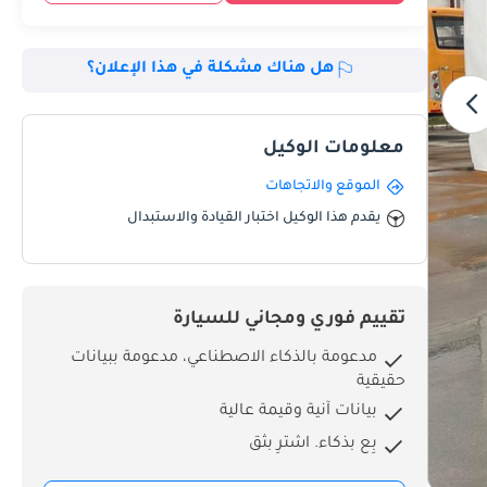
هل هناك مشكلة في هذا الإعلان؟
معلومات الوكيل
الموقع والاتجاهات
يقدم هذا الوكيل اختبار القيادة والاستبدال
تقييم فوري ومجاني للسيارة
مدعومة بالذكاء الاصطناعي، مدعومة ببيانات
حقيقية
بيانات آنية وقيمة عالية
بِع بذكاء. اشترِ بثق