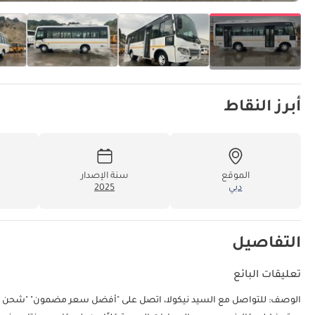
أبرز النقاط
الموقع
سنة الإصدار
دبي
2025
التفاصيل
تعليقات البائع
الوصف: للتواصل مع السيد نيكولا، اتصل عل