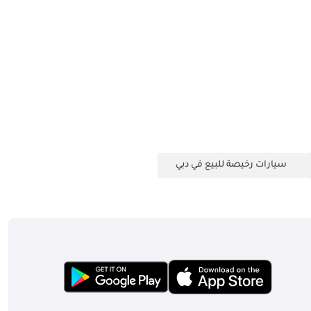
سيارات رخيصة للبيع في دبي