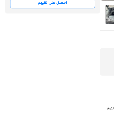
احصل على تقييم
الكونز