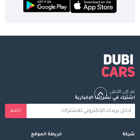
عد إلى الأعلى
اشترك في نشراتنا الإخبارية
انضم
شركة
خريطة الموقع