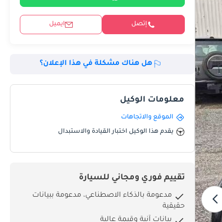
إتصل
ايميل
هل هناك مشكلة في هذا الإعلان؟
معلومات الوكيل
الموقع والاتجاهات
يقدم هذا الوكيل اختبار القيادة والاستبدال
تقييم فوري ومجاني للسيارة
مدعومة بالذكاء الاصطناعي، مدعومة ببيانات
حقيقية
بيانات آنية وقيمة عالية