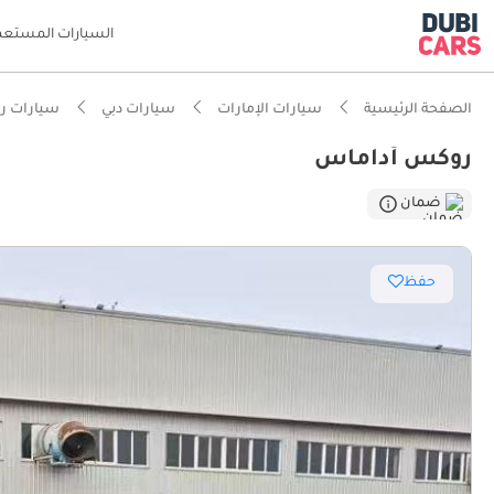
السيارات المستعم
الصفحة الرئيسية
سيارات الإمارات
سيارات دبي
سيارات 
روكس أداماس
ضمان
حفظ