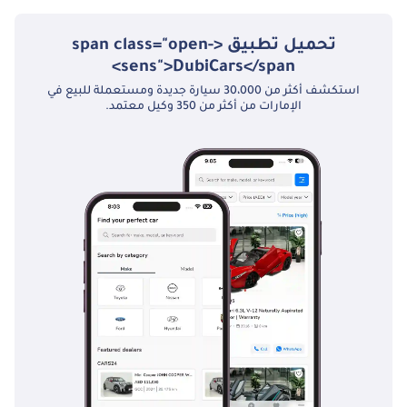
تحميل تطبيق <span class="open-
sens">DubiCars</span>
استكشف أكثر من 30،000 سيارة جديدة ومستعملة للبيع في
الإمارات من أكثر من 350 وكيل معتمد.