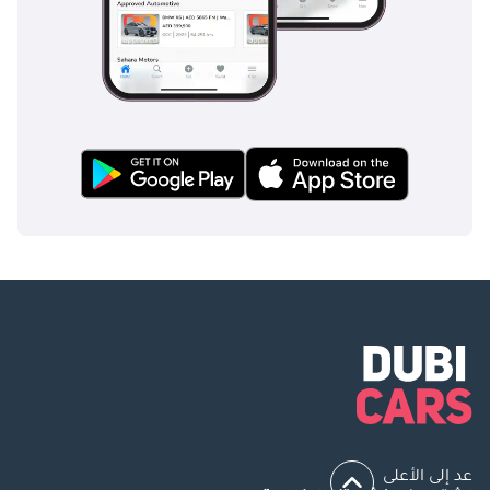
عد إلى الأعلى