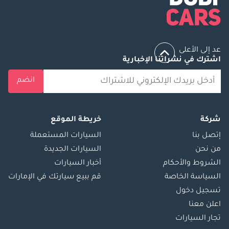
عد إلى الأعلى
اشترك في نشراتنا الإخبارية
انضم
شركة
خريطة الموقع
إتصل بنا
السيارات المستعملة
من نحن
السيارات الجديدة
الشروط والأحكام
أخبار السيارات
السياسة الخاصة
قم ببيع سيارتك في الإمارات
تسجيل دخول
اعلن معنا
تجار السيارات