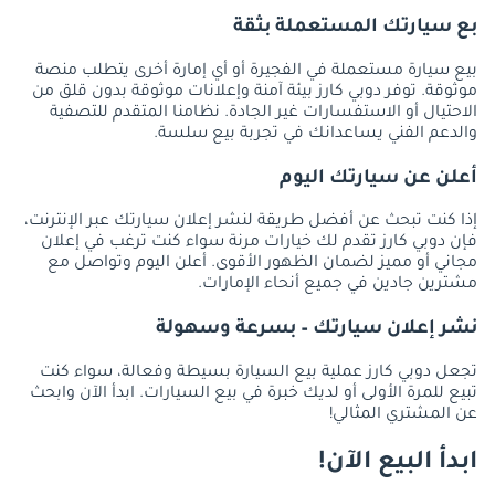
بع سيارتك المستعملة بثقة
بيع سيارة مستعملة في الفجيرة أو أي إمارة أخرى يتطلب منصة
موثوقة. توفر دوبي كارز بيئة آمنة وإعلانات موثوقة بدون قلق من
الاحتيال أو الاستفسارات غير الجادة. نظامنا المتقدم للتصفية
والدعم الفني يساعدانك في تجربة بيع سلسة.
أعلن عن سيارتك اليوم
إذا كنت تبحث عن أفضل طريقة لنشر إعلان سيارتك عبر الإنترنت،
فإن دوبي كارز تقدم لك خيارات مرنة سواء كنت ترغب في إعلان
مجاني أو مميز لضمان الظهور الأقوى. أعلن اليوم وتواصل مع
مشترين جادين في جميع أنحاء الإمارات.
نشر إعلان سيارتك – بسرعة وسهولة
تجعل دوبي كارز عملية بيع السيارة بسيطة وفعالة، سواء كنت
تبيع للمرة الأولى أو لديك خبرة في بيع السيارات. ابدأ الآن وابحث
عن المشتري المثالي!
ابدأ البيع الآن!