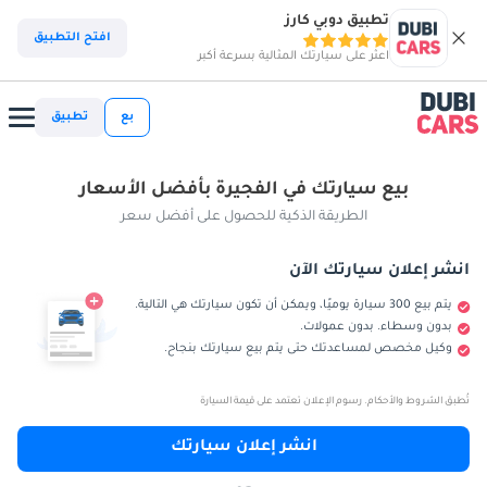
تطبيق دوبي كارز
افتح التطبيق
اعثر على سيارتك المثالية بسرعة أكبر
بع
تطبيق
بيع سيارتك في الفجيرة بأفضل الأسعار
الطريقة الذكية للحصول على أفضل سعر
انشر إعلان سيارتك الآن
يتم بيع 300 سيارة يوميًا، ويمكن أن تكون سيارتك هي التالية.
بدون وسطاء. بدون عمولات.
وكيل مخصص لمساعدتك حتى يتم بيع سيارتك بنجاح.
تُطبق الشروط والأحكام. رسوم الإعلان تعتمد على قيمة السيارة
انشر إعلان سيارتك