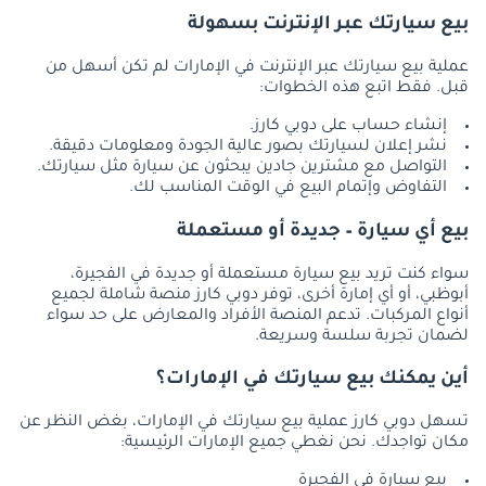
بيع سيارتك عبر الإنترنت بسهولة
عملية بيع سيارتك عبر الإنترنت في الإمارات لم تكن أسهل من
قبل. فقط اتبع هذه الخطوات:
إنشاء حساب على دوبي كارز.
نشر إعلان لسيارتك بصور عالية الجودة ومعلومات دقيقة.
التواصل مع مشترين جادين يبحثون عن سيارة مثل سيارتك.
التفاوض وإتمام البيع في الوقت المناسب لك.
بيع أي سيارة – جديدة أو مستعملة
سواء كنت تريد بيع سيارة مستعملة أو جديدة في الفجيرة،
أبوظبي، أو أي إمارة أخرى، توفر دوبي كارز منصة شاملة لجميع
أنواع المركبات. تدعم المنصة الأفراد والمعارض على حد سواء
لضمان تجربة سلسة وسريعة.
أين يمكنك بيع سيارتك في الإمارات؟
تسهل دوبي كارز عملية بيع سيارتك في الإمارات، بغض النظر عن
مكان تواجدك. نحن نغطي جميع الإمارات الرئيسية:
بيع سيارة في الفجيرة