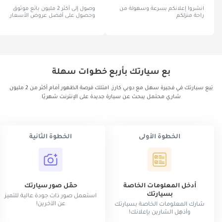
انشروا إعلانكم بسرعة وسهولة من
وصول إلى أكثر 2 مليون بائع موثوق
راحة منزلكم
وحصول على أفضل عروض الأسعار
بع سيارتك بأربع خطوات سهلة
بَيع سيارتك في فجيرة سهل مع دوبي كارز. امتلك فرصة الظهور أمام أكثر من 2 مليون
شاري محتمل يبحث عن سيارة جديدة على الإنترنت شهريًا
الخطوة الأولى
الخطوة الثانية
أدخل المعلومات الخاصة
حمّل صور سيارتك
بسيارتك
استعمل صور ذات جودة عالية للتميز
عن الآخرين!
شارك المعلومات الخاصة بسيارتك
وأذهِل الشارين بإعلانك!