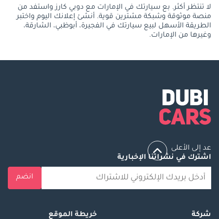
لا تنتظر أكثر. بع سيارتك في الإمارات مع دوبي كارز واستفد من
منصة موثوقة وشبكة مشترين قوية. أنشئ إعلانك اليوم واختبر
الطريقة الأسهل لبيع سيارتك في الفجيرة، أبوظبي، الشارقة،
وغيرها من الإمارات.
عد إلى الأعلى
اشترك في نشراتنا الإخبارية
انضم
شركة
خريطة الموقع