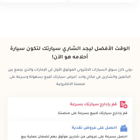
الوقت الأفضل ليجد الشاري سيارتك لتكون سيارة
أحلامه هو الآن!
دوبي كارز سوق السيارات الاكتروني الموثوق الأول في الإمارات والذي يجمع بين
البائعين والشارين في مكانٍ واحد. اعرض سيارتك للبيع بسهولة وسرعة على
منصتنا الالكترونية.
قم بإدارج سيارتك بسرعة
قم بإدارج سيارتك للبيع بسرعة على منصتنا
احصل على عروض نقدية
احصل بسرعة على عروض من شارين موثوق بهم لضمان عملية بيع