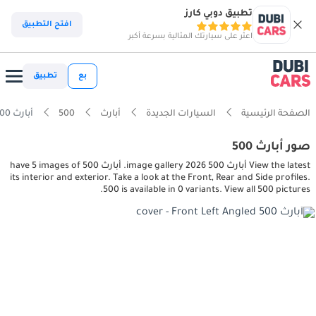
تطبيق دوبي كارز
افتح التطبيق
اعثر على سيارتك المثالية بسرعة أكبر
بع
تطبيق
الصفحة الرئيسية
السيارات الجديدة
أبارث
500
أبارث 500 interior, exterior pictures
صور أبارث 500
View the latest أبارث 500 2026 image gallery. أبارث 500 have 5 images of
its interior and exterior. Take a look at the Front, Rear and Side profiles.
500 is available in 0 variants. View all 500 pictures.