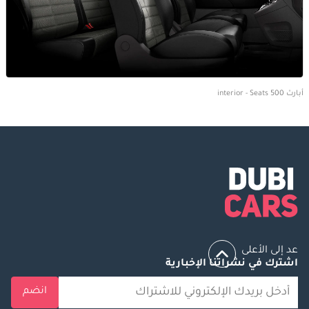
أبارث 500 interior - Seats
عد إلى الأعلى
اشترك في نشراتنا الإخبارية
انضم