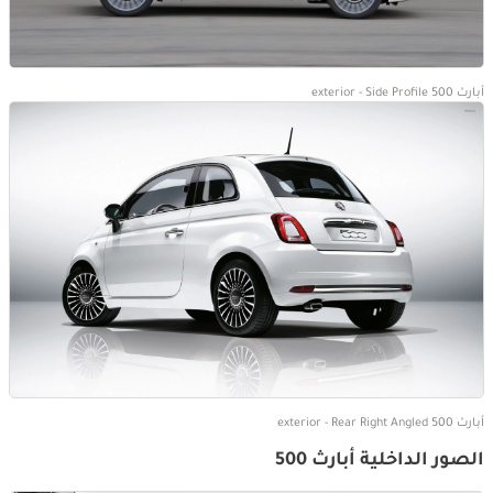
أبارث 500 exterior - Side Profile
أبارث 500 exterior - Rear Right Angled
الصور الداخلية أبارث 500