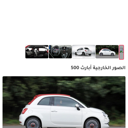
الصور الخارجية أبارث 500