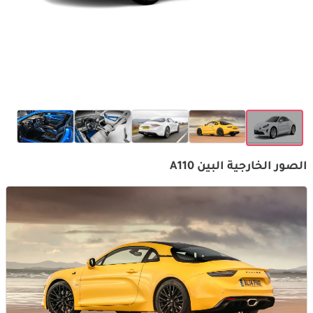
الصور الخارجية البين A110