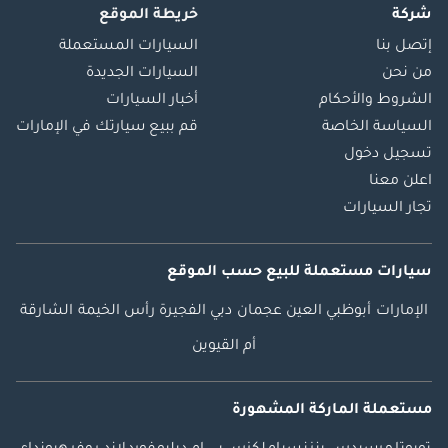
شركة
خريطة الموقع
إتصل بنا
السيارات المستعملة
من نحن
السيارات الجديدة
الشروط والأحكام
أخبار السيارات
السياسة الخاصة
قم ببيع سيارتك في الإمارات
تسجيل دخول
اعلن معنا
تجار السيارات
سيارات مستعملة
للبيع
حسب الموقع
الإمارات
أبوظبي
العين
عجمان
دبي
الفجيرة
رأس الخيمة
الشارقة
أم القيوين
مستعملة الماركة المشهورة