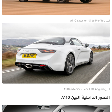
البين A110 exterior - Side Profile
البين A110 exterior - Rear Left Angled
الصور الداخلية البين A110