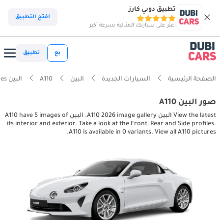
تطبيق دوبي كارز
افتح التطبيق
اعثر على سيارتك المثالية بسرعة أكبر
بع
تطبيق
الصفحة الرئيسية
السيارات الجديدة
البين
A110
البين A110 interior, exterior pictures
صور البين A110
View the latest البين A110 2026 image gallery. البين A110 have 5 images of
its interior and exterior. Take a look at the Front, Rear and Side profiles.
A110 is available in 0 variants. View all A110 pictures.