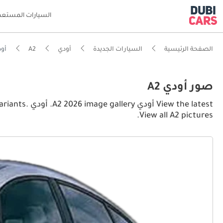
السيارات المستعم
الصفحة الرئيسية
السيارات الجديدة
أودي
A2
أودي or pictures
صور أودي A2
 the latest
View all A2 pictures.