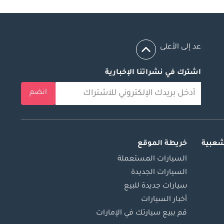
عد إلى الأعلى
اشترك في نشراتنا الإخبارية
انضم
شعبية
خريطة الموقع
السيارات المستعملة
السيارات الجديدة
سيارات جديدة للبيع
أخبار السيارات
قم ببيع سيارتك في الإمارات