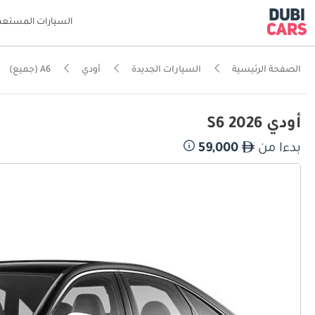
السيارات المستعم
الصفحة الرئيسية
السيارات الجديدة
أودي
A6 (جميع)
أودي S6 2026
بدءا من
59,000