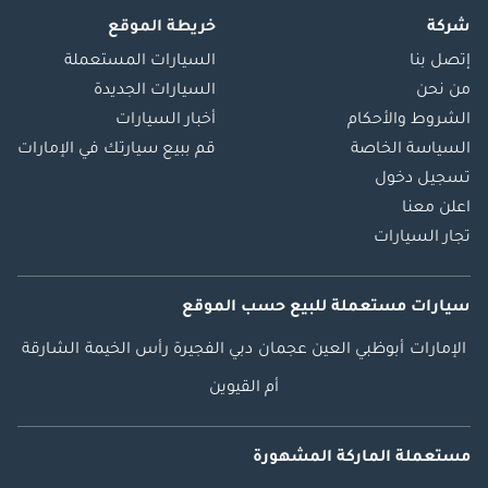
شركة
خريطة الموقع
إتصل بنا
السيارات المستعملة
من نحن
السيارات الجديدة
الشروط والأحكام
أخبار السيارات
السياسة الخاصة
قم ببيع سيارتك في الإمارات
تسجيل دخول
اعلن معنا
تجار السيارات
سيارات مستعملة
للبيع
حسب الموقع
الإمارات
أبوظبي
العين
عجمان
دبي
الفجيرة
رأس الخيمة
الشارقة
أم القيوين
مستعملة الماركة المشهورة