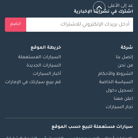
عد إلى الأعلى
اشترك في نشراتنا الإخبارية
انضم
شركة
خريطة الموقع
إتصل بنا
السيارات المستعملة
من نحن
السيارات الجديدة
الشروط والأحكام
أخبار السيارات
السياسة الخاصة
قم ببيع سيارتك في الإمارات
تسجيل دخول
اعلن معنا
تجار السيارات
سيارات مستعملة
للبيع
حسب الموقع