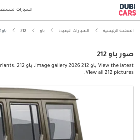
السيارات المستعم
الصفحة الرئيسية
السيارات الجديدة
باو
212
باو 212 interior, exterior pictures
صور باو 212
the latest
View all 212 pictures.