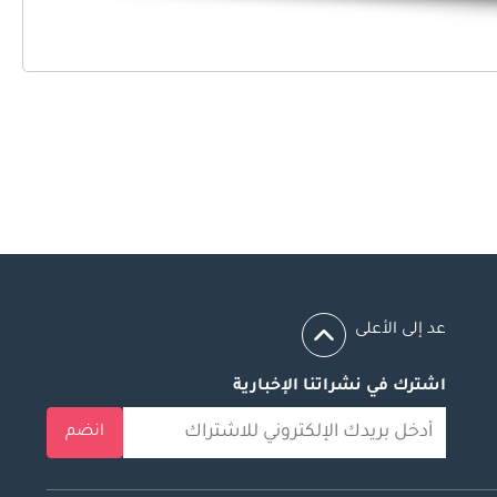
عد إلى الأعلى
اشترك في نشراتنا الإخبارية
انضم