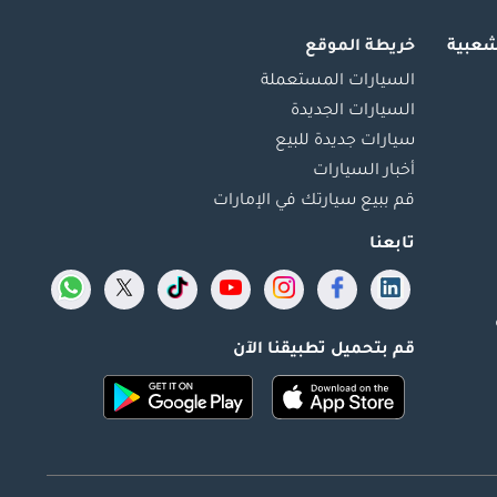
شعبية
خريطة الموقع
السيارات المستعملة
السيارات الجديدة
سيارات جديدة للبيع
أخبار السيارات
قم ببيع سيارتك في الإمارات
تابعنا
قم بتحميل تطبيقنا الآن