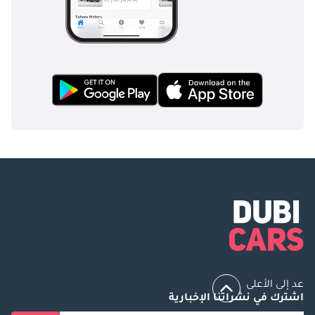
عد إلى الأعلى
اشترك في نشراتنا الإخبارية