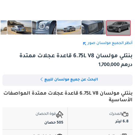
أنظر الجميع مولسان صور
بنتلي مولسان 6.75L V8 قاعدة عجلات ممتدة
درهم 1,700,000
البحث عن جميع مولسان للبيع
بنتلي مولسان 6.75L V8 قاعدة عجلات ممتدة المواصفات
الأساسية
المحرك
قوة الحصان
6.8 ليتر
505 حصان