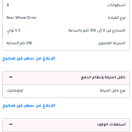
اسطوانات
8
نوع القيادة
Rear Wheel Drive
التسارع من 0 إلى 100 كلم بالساعة
5.5 ثوانٍ
السرعة القصوى
296 كم/الساعة
الإبلاغ عن سعر غير صحيح
ناقل الحركة ونظام الدفع
نوع ناقل الحركة
اوتوماتيك
الإبلاغ عن سعر غير صحيح
استهلاك الوقود