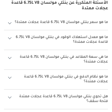
الأسئلة المتكررة عن بنتلي مولسان 6.75L V8 قاعدة
عجلات ممتدة
ما هو سعر بنتلي مولسان 6.75L V8 قاعدة عجلات ممتدة؟
سعر بنتلي مولسان 6.75L V8 قاعدة عجلات ممتدة هو درهم 1,700,000.
ما هو معدل استهلاك الوقود في بنتلي مولسان 6.75L V8
قاعدة عجلات ممتدة؟
يبلغ معدل استهلاك الوقود المقترح من الشركة المصنعة لسيارة بنتلي
مولسان 2026 من 6.7 كم/ليتر - 6.8 كم/ليتر.
ما هي سعة المقاعد في بنتلي مولسان 6.75L V8 قاعدة
عجلات ممتدة؟
تتسع بنتلي مولسان 6.75L V8 قاعدة عجلات ممتدة لأ 5 أشخاص.
ما هو نظام الدفع في بنتلي مولسان 6.75L V8 قاعدة
عجلات ممتدة؟
نظام الدفع في بنتلي مولسان Rear Wheel Drive 6.75L V8 قاعدة عجلات
ممتدة.
هل تحوي بنتلي مولسان 6.75L V8 قاعدة عجلات ممتدة
فتحة سقف؟
نعم توفر بنتلي مولسان 6.75L V8 قاعدة عجلات ممتدة فتحة السقف كخيار.