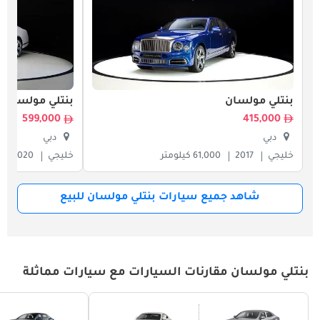
بنتلي مولسان
بنتلي مولسان
415,000
599,000
دبي
دبي
خليجي
2017
61,000 كيلومتر
خليجي
2020
شاهد جميع سيارات بنتلي مولسان للبيع
بنتلي مولسان مقارنات السيارات مع سيارات مماثلة