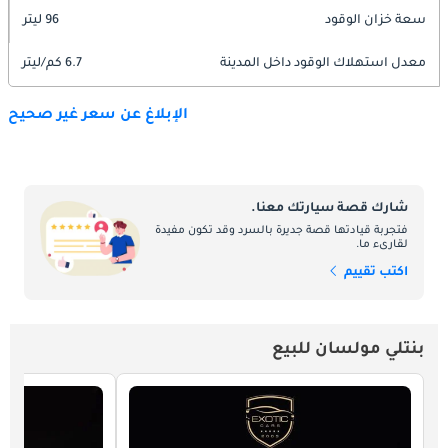
سعة خزان الوقود
96 ليتر
معدل استهلاك الوقود داخل المدينة
6.7 كم/ليتر
الإبلاغ عن سعر غير صحيح
شارك قصة سيارتك معنا.
فتجربة قيادتها قصة جديرة بالسرد وقد تكون مفيدة
لقارىء ما.
اكتب تقييم
بنتلي مولسان للبيع