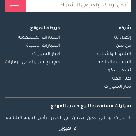
انضم
شركة
خريطة الموقع
إتصل بنا
السيارات المستعملة
من نحن
السيارات الجديدة
الشروط والأحكام
أخبار السيارات
السياسة الخاصة
قم ببيع سيارتك في الإمارات
تسجيل دخول
اعلن معنا
تجار السيارات
سيارات مستعملة
للبيع
حسب الموقع
الإمارات
أبوظبي
العين
عجمان
دبي
الفجيرة
رأس الخيمة
الشارقة
أم القيوين