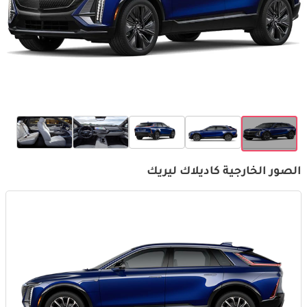
الصور الخارجية كاديلاك ليريك