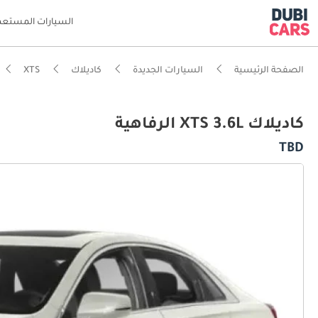
السيارات المستعم
الصفحة الرئيسية
السيارات الجديدة
كاديلاك
XTS
كاديلاك XTS 3.6L الرفاهية
TBD