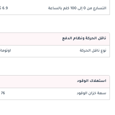
التسارع من 0 إلى 100 كلم بالساعة
6.9 ثوانٍ
ناقل الحركة ونظام الدفع
نوع ناقل الحركة
اوتوما
استهلاك الوقود
سعة خزان الوقود
76 ليتر