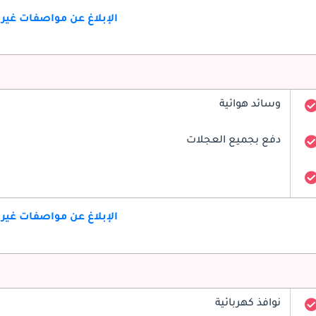
الإبلاغ عن مواصفات غير
وسائد هوائية
دفع بجميع العجلات
الإبلاغ عن مواصفات غير
نوافذ كهربائية