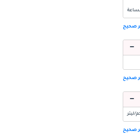
ير صحيح
ير صحيح
ير صحيح