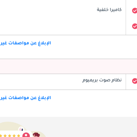
كاميرا خلفية
الإبلاغ عن مواصفات غير
نظام صوت بريميوم
الإبلاغ عن مواصفات غير