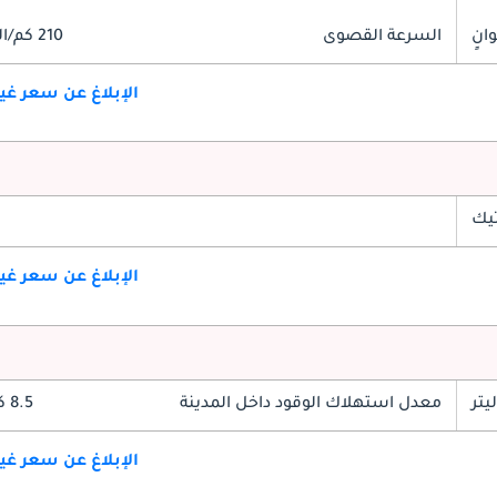
السرعة القصوى
210 كم/الساعة
الإبلاغ عن سعر غ
تيك
الإبلاغ عن سعر غ
معدل استهلاك الوقود داخل المدينة
8.5 كم/ليتر
الإبلاغ عن سعر غ