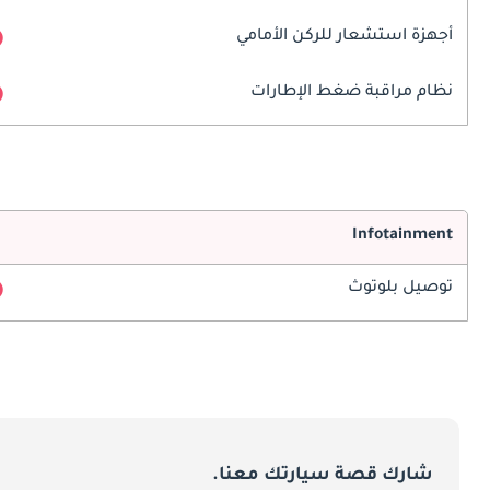
أجهزة استشعار للركن الأمامي
نظام مراقبة ضغط الإطارات
Infotainment
توصيل بلوتوث
شارك قصة سيارتك معنا.