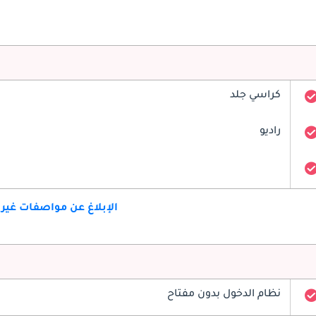
كراسي جلد
راديو
الإبلاغ عن مواصفات غير
نظام الدخول بدون مفتاح