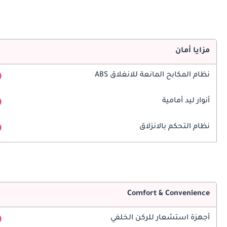
مزايا أمان
نظام المكابح المانعة للانغلاق ABS
أنوار ليد أمامية
نظام التحكم بالانزلاق
Comfort & Convenience
أجهزة استشعار للركن الخلفي