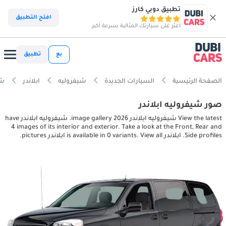
تطبيق دوبي كارز
افتح التطبيق
اعثر على سيارتك المثالية بسرعة أكبر
بع
تطبيق
الصفحة الرئيسية
السيارات الجديدة
شيفروليه
ابلاندر
شيفرو
صور شيفروليه ابلاندر
View the latest شيفروليه ابلاندر 2026 image gallery. شيفروليه ابلاندر have
4 images of its interior and exterior. Take a look at the Front, Rear and
Side profiles. ابلاندر is available in 0 variants. View all ابلاندر pictures.