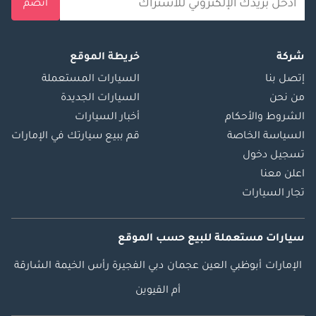
انضم
شركة
خريطة الموقع
إتصل بنا
السيارات المستعملة
من نحن
السيارات الجديدة
الشروط والأحكام
أخبار السيارات
السياسة الخاصة
قم ببيع سيارتك في الإمارات
تسجيل دخول
اعلن معنا
تجار السيارات
سيارات مستعملة
للبيع
حسب الموقع
الإمارات
أبوظبي
العين
عجمان
دبي
الفجيرة
رأس الخيمة
الشارقة
أم القيوين