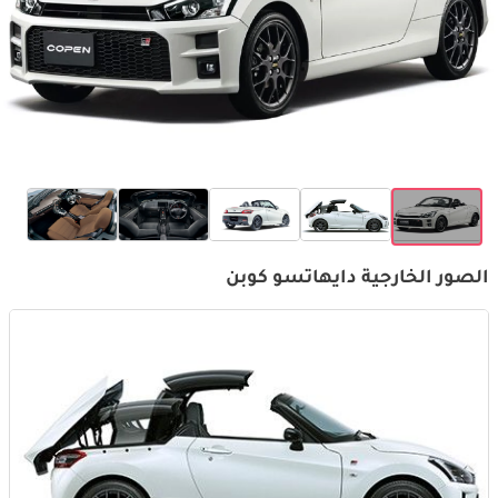
الصور الخارجية دايهاتسو كوبن